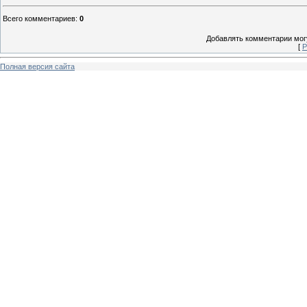
Всего комментариев
:
0
Добавлять комментарии могу
[
Р
Полная версия сайта