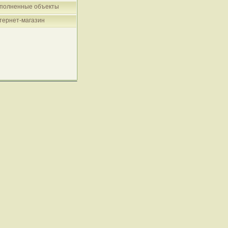
полненные объекты
тернет-магазин