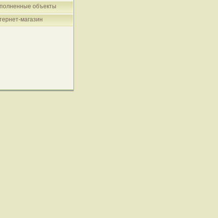
полненные объекты
тернет-магазин