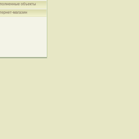
полненные объекты
тернет-магазин