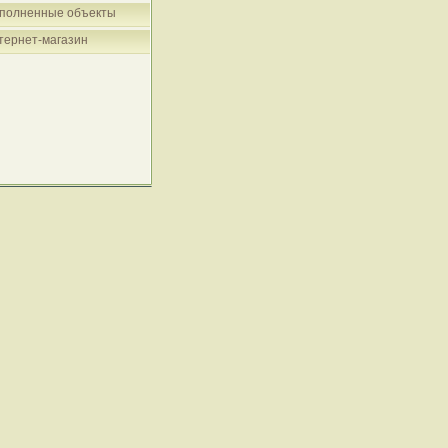
полненные объекты
тернет-магазин