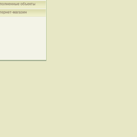
полненные объекты
тернет-магазин