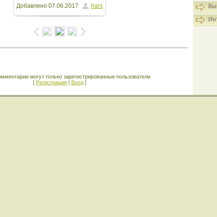
Добавлено
07.06.2017
hars
Вы
Ин
омментарии могут только зарегистрированные пользователи.
[
Регистрация
|
Вход
]