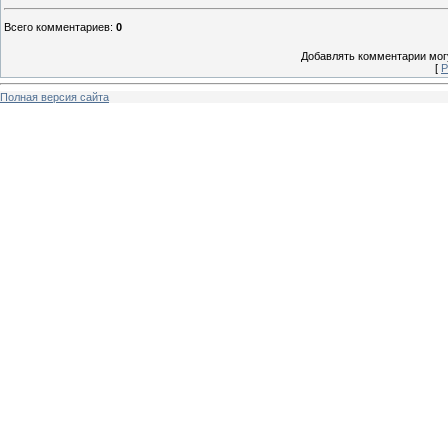
Всего комментариев
:
0
Добавлять комментарии могу
[
Р
Полная версия сайта