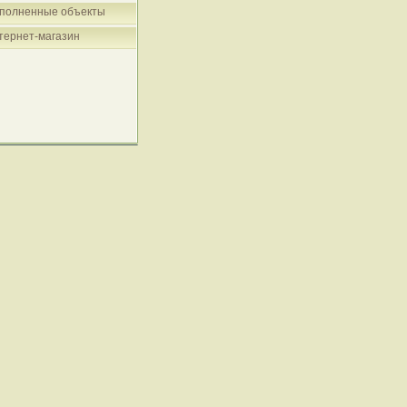
полненные объекты
тернет-магазин