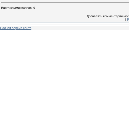
Всего комментариев
:
0
Добавлять комментарии могу
[
Р
Полная версия сайта