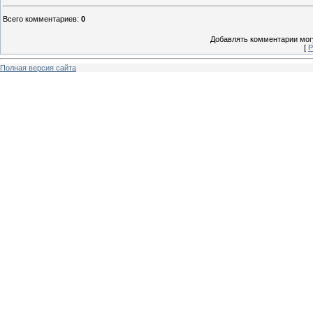
Всего комментариев
:
0
Добавлять комментарии могу
[
Р
Полная версия сайта