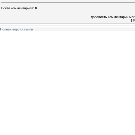
Всего комментариев
:
0
Добавлять комментарии могу
[
Р
Полная версия сайта