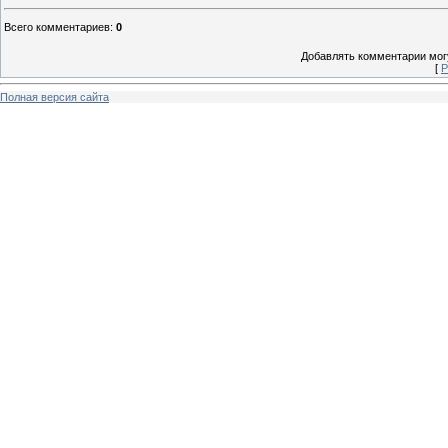
Всего комментариев
:
0
Добавлять комментарии могу
[
Р
Полная версия сайта